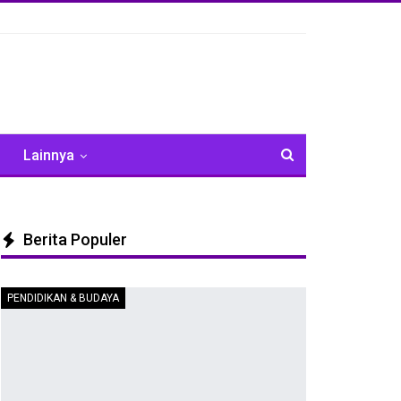
Lainnya
Berita Populer
PENDIDIKAN & BUDAYA