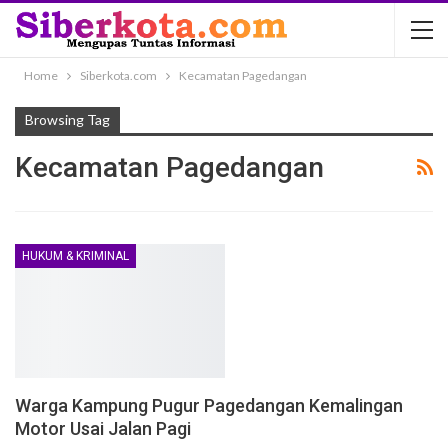
Home
Siberkota.com
Kecamatan Pagedangan
Browsing Tag
Kecamatan Pagedangan
HUKUM & KRIMINAL
Warga Kampung Pugur Pagedangan Kemalingan
Motor Usai Jalan Pagi