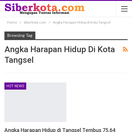
Home
Siberkota.com
Angka Harapan Hidup di Kota Tangsel
Browsing Tag
Angka Harapan Hidup Di Kota
Tangsel
HOT NEWS
Angka Harapan Hidup di Tangsel Tembus 75,64