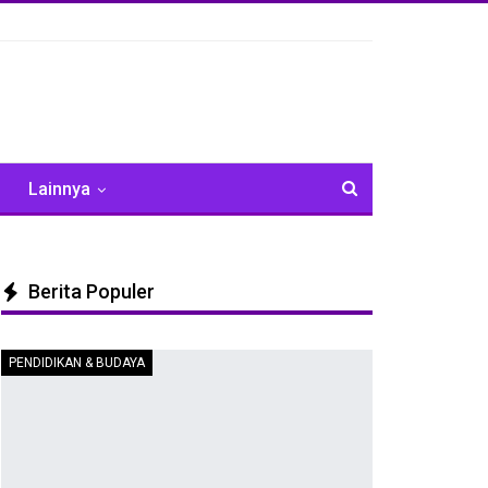
Lainnya
Berita Populer
PENDIDIKAN & BUDAYA