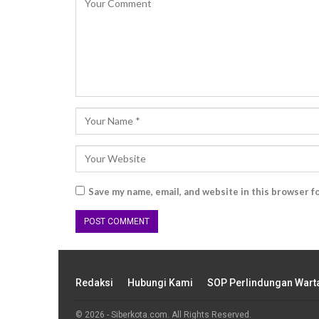
Save my name, email, and website in this browser f
Redaksi
Hubungi Kami
SOP Perlindungan War
© 2026 - Siberkota.com. All Rights Reserved.