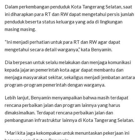
Dalam perkembangan penduduk Kota Tangerang Selatan, saat
ini diharapkan para RT dan RW dapat mengetahui persis jumlah
penduduk beserta status keluarga yang ada di lingkungan
masing masing.
“Ini menjadi perhatian untuk para RT dan RW agar dapat
mengetahui secara detail warganya,” kata Benyamin.
Dia berpesan untuk selalu melakukan dan menjaga komunikasi
kepada jajaran pemerintah kota agar dapat membantu dan
menjaga masyarakat sekitar, sekaligus menjadi jembatan antara
program-program pemerintah dengan warganya.
Lebih lanjut, Benyamin menyampaikan bahwa masih terdapat
rencana perbaikan jalan dan program lainnya yang harus
dimaksimalkan. Terdapat rencana perbaikan jalan dan
pembangunan infrastruktur lainnya di Kota Tangerang Selatan.
“Mari kita jaga kekompakan untuk menuntaskan pekerjaan ini