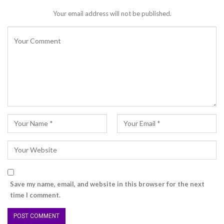
Your email address will not be published.
Save my name, email, and website in this browser for the next
time I comment.