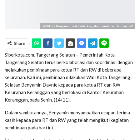
Walikota Benyamin saat hadiri kegiatan pembinaan RT dan RW
Share
Siberkota.com, Tangerang Selatan – Pemerintah Kota
Tangerang Selatan terus berkolaborasi dan koordinasi dengan
melakukan pembinaan para ketua RT dan RW di beberapa
kelurahan. Kali ini, pembinaan dilakukan Wali Kota Tangerang
Selatan Benyamin Davnie kepada para ketua RT dan RW
Kelurahan Keranggan yang berlokasi di Kantor Kelurahan
Keranggan, pada Senin. (14/11).
Dalam sambutannya, Benyamin menyampaikan ucapan terima
kasih kepada para RT dan RW yang telah mengikuti kegiatan
pembinaan pada hari ini.