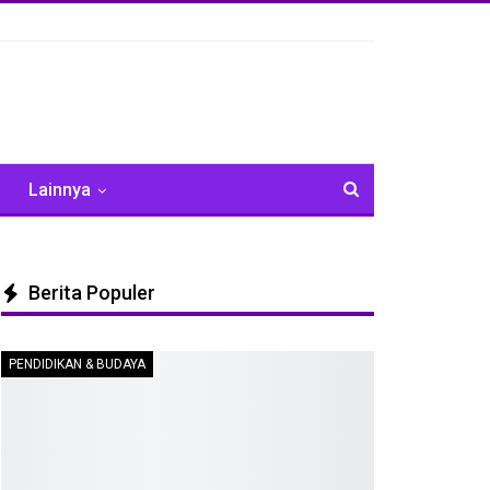
Lainnya
Berita Populer
PENDIDIKAN & BUDAYA