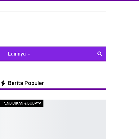
Lainnya
Berita Populer
PENDIDIKAN & BUDAYA